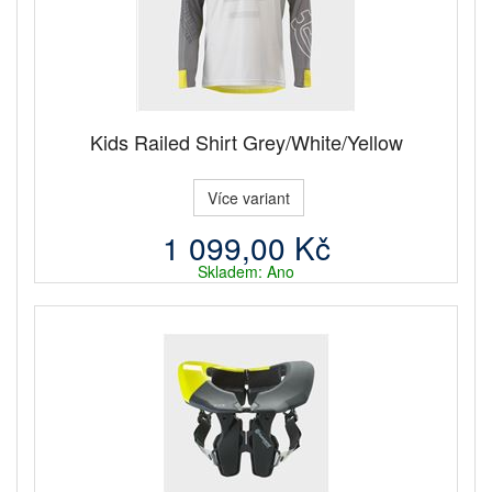
Kids Railed Shirt Grey/White/Yellow
Více variant
1 099,00 Kč
Skladem: Ano