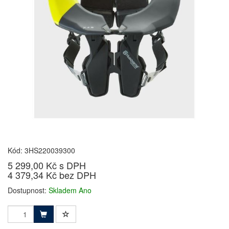
Kód: 3HS220039300
5 299,00 Kč s DPH
4 379,34 Kč bez DPH
Dostupnost:
Skladem Ano