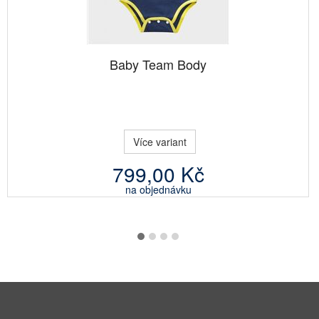
Baby Team Body
Více variant
799,00 Kč
na objednávku