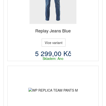
Replay Jeans Blue
Více variant
5 299,00 Kč
Skladem: Ano