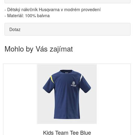
- Dětský nákrčník Husqvarna v modrém provedení
- Materiál: 100% balvna
Dotaz
Mohlo by Vás zajímat
Kids Team Tee Blue