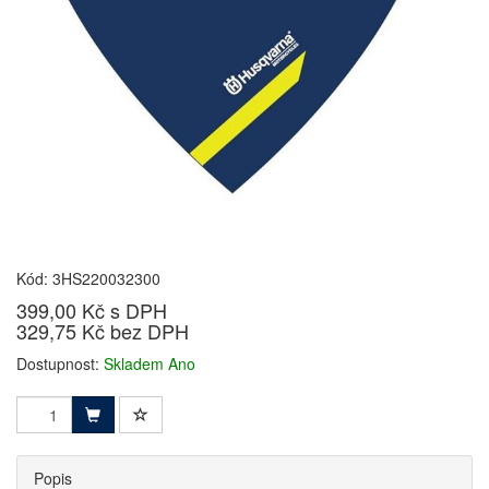
Kód: 3HS220032300
399,00 Kč s DPH
329,75 Kč bez DPH
Dostupnost:
Skladem Ano
Popis